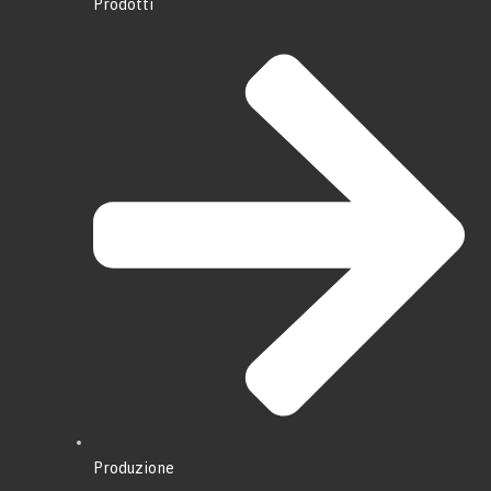
Prodotti
Produzione