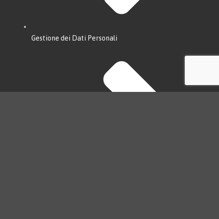
Gestione dei Dati Personali