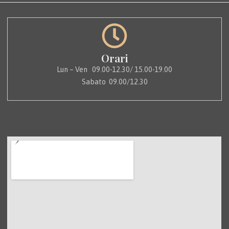
Orari
Lun – Ven 09.00-12.30/ 15.00-19.00
Sabato 09.00/12.30