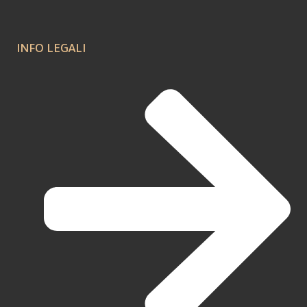
INFO LEGALI