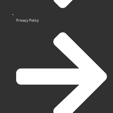
Privacy Policy