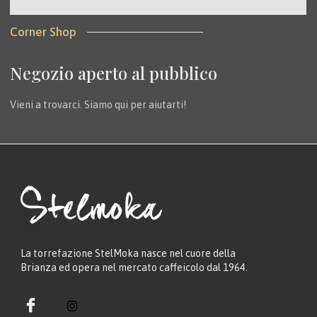
Corner Shop
Negozio aperto al pubblico
Vieni a trovarci. Siamo qui per aiutarti!
La torrefazione StelMoka nasce nel cuore della
Brianza ed opera nel mercato caffeicolo dal 1964.