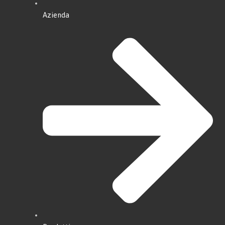
Azienda