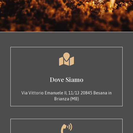
Dove Siamo
Via Vittorio Emanuele II, 11/13 20845 Besana in
Brianza (MB)