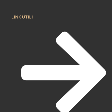
LINK UTILI