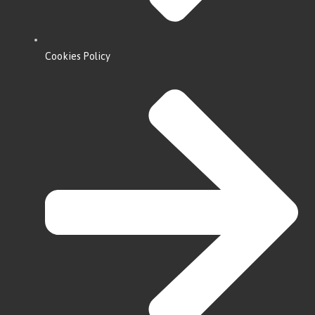
Cookies Policy