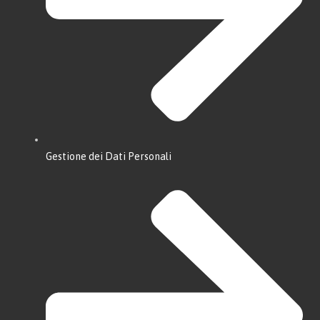
Gestione dei Dati Personali