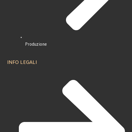
Produzione
INFO LEGALI