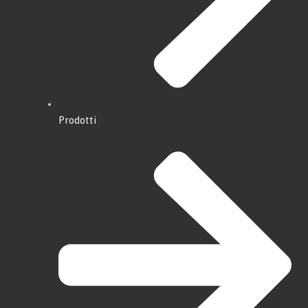
Prodotti