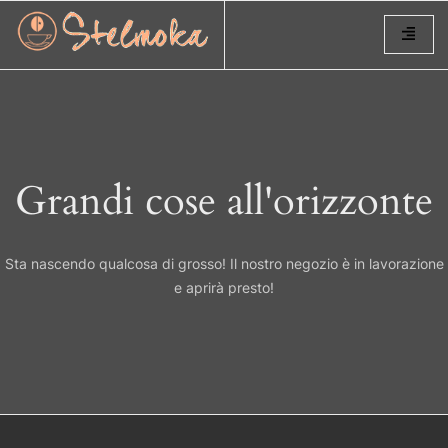
Grandi cose all'orizzonte
Sta nascendo qualcosa di grosso! Il nostro negozio è in lavorazione
e aprirà presto!