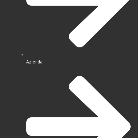
Azienda