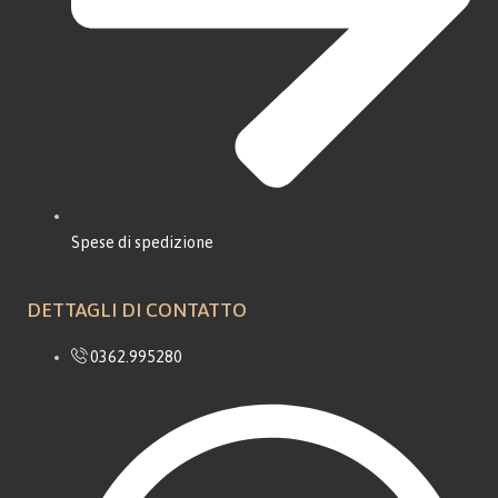
Spese di spedizione
DETTAGLI DI CONTATTO
0362.995280