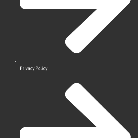
Privacy Policy