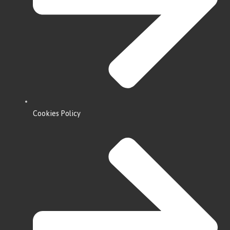
Cookies Policy