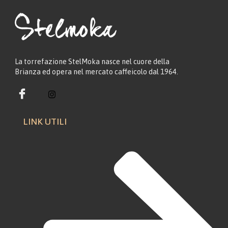
La torrefazione StelMoka nasce nel cuore della
Brianza ed opera nel mercato caffeicolo dal 1964.
LINK UTILI